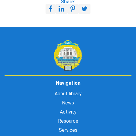
Share:
Navigation
About library
News
Activity
Resource
Services