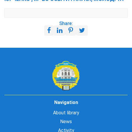
Share:
Navigation
About library
News
Activity