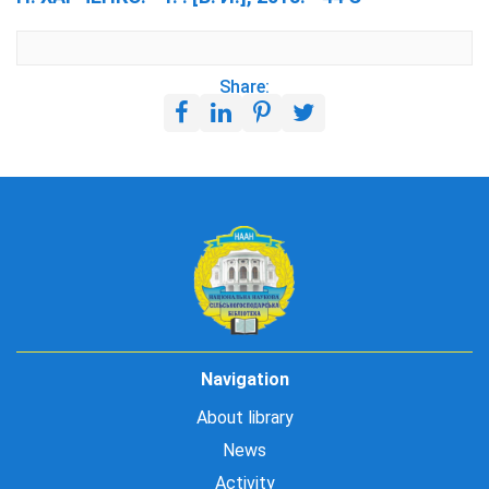
Share:
Navigation
About library
News
Activity