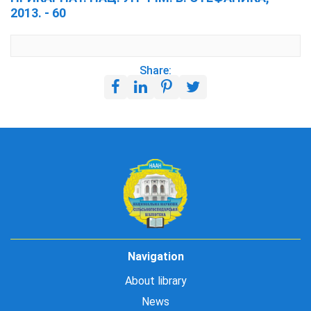
2013. - 60
Share:
Navigation
About library
News