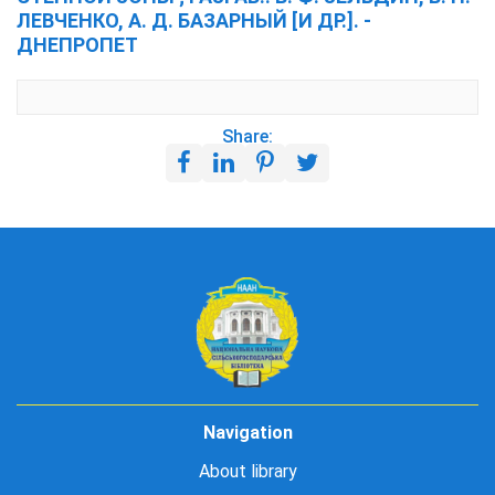
ЛЕВЧЕНКО, А. Д. БАЗАРНЫЙ [И ДР.]. -
ДНЕПРОПЕТ
Share:
Navigation
About library