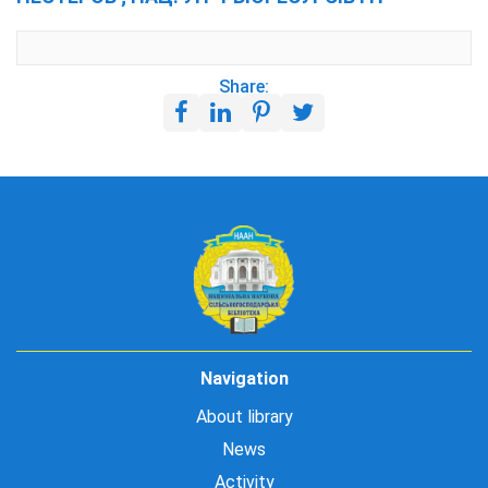
Share:
Navigation
About library
News
Activity