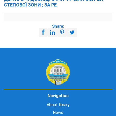
СТЕПОВОЇ ЗОНИ ; ЗА РЕ
Share:
Navigation
About library
News