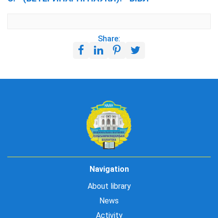
Share:
Navigation
About library
News
Activity