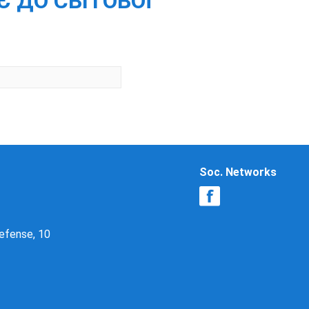
 ДО СВІТОВОЇ
Soc. Networks
Defense, 10