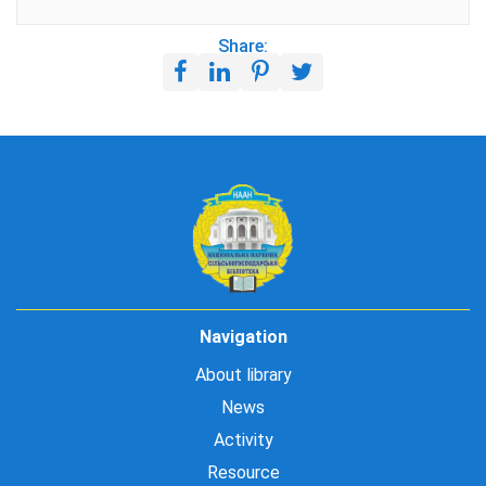
Share:
Navigation
About library
News
Activity
Resource