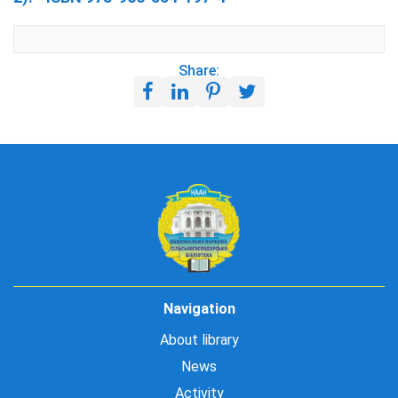
Share:
Navigation
About library
News
Activity