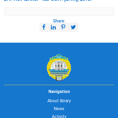
Share:
Navigation
About library
News
Activity