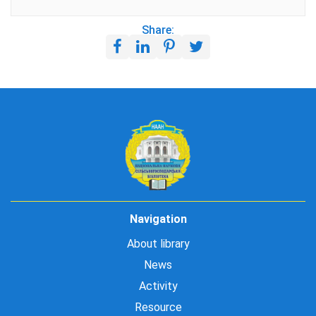
Share:
Navigation
About library
News
Activity
Resource