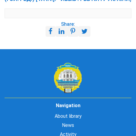
Share:
Navigation
About library
News
Activity