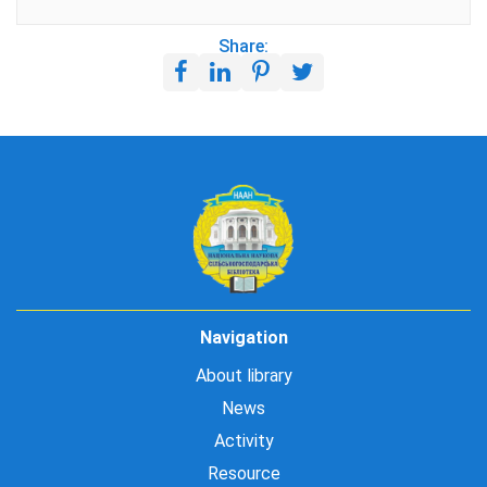
Share:
Navigation
About library
News
Activity
Resource