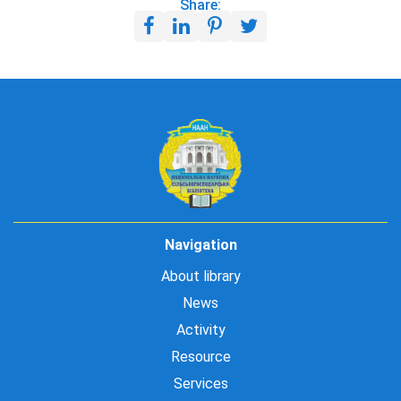
Share:
Navigation
About library
News
Activity
Resource
Services