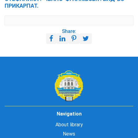
ПРИКАРПАТ.
Share:
Navigation
About library
News