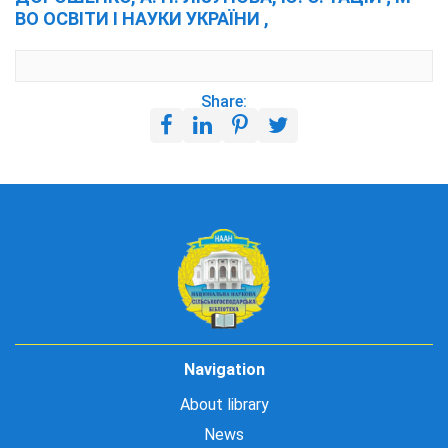
ВО ОСВІТИ І НАУКИ УКРАЇНИ ,
Share:
Navigation
About library
News