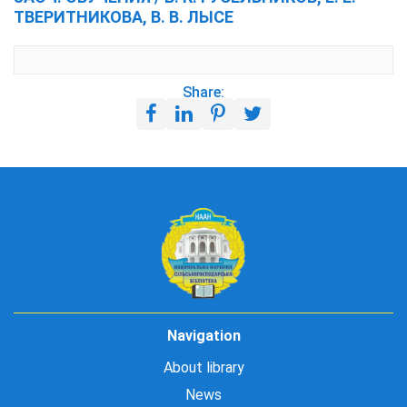
ТВЕРИТНИКОВА, В. В. ЛЫСЕ
Share:
Navigation
About library
News