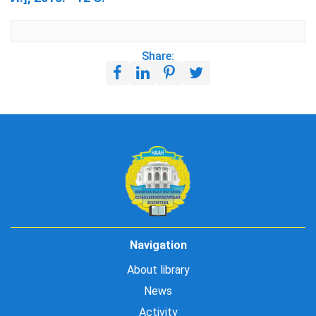
Share:
Navigation
About library
News
Activity