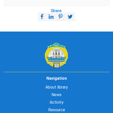
Share:
Navigation
About library
News
Activity
Resource