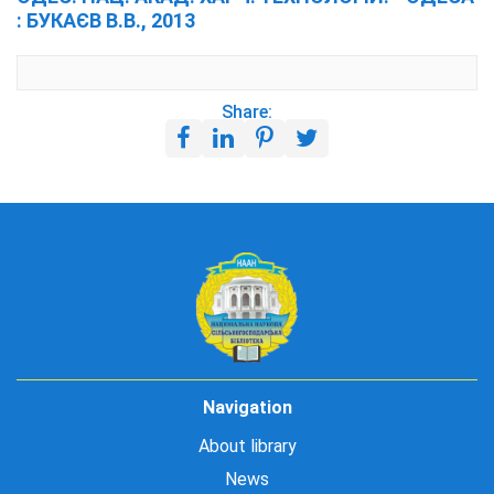
: БУКАЄВ В.В., 2013
Share:
Navigation
About library
News