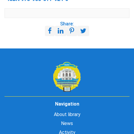
Share:
Navigation
About library
News
Activity