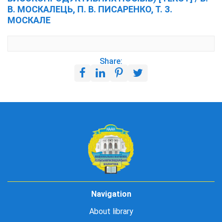
В. МОСКАЛЕЦЬ, П. В. ПИСАРЕНКО, Т. З.
МОСКАЛЕ
Share:
Navigation
About library