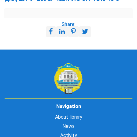
Share:
Navigation
About library
News
Activity