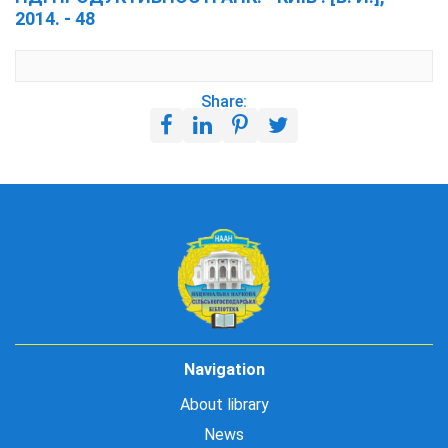
2014. - 48
Share:
Navigation
About library
News