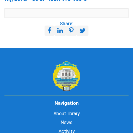
Share:
Navigation
About library
News
Activity