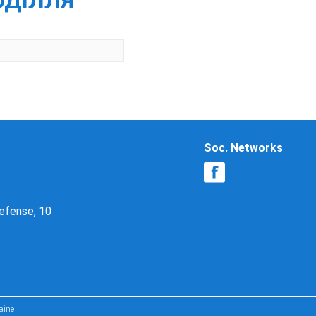
ПОДІЛЛЯ
Soc. Networks
Defense, 10
aine