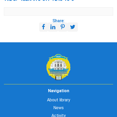
Share:
Navigation
About library
News
Activity