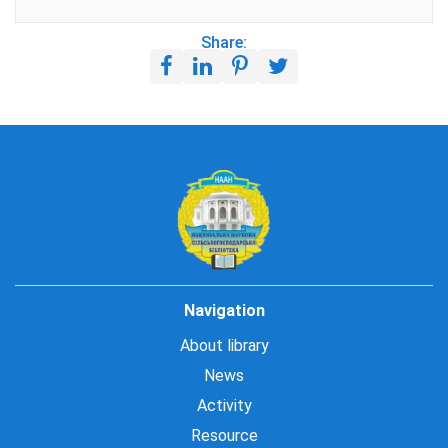
Share:
Navigation
About library
News
Activity
Resource