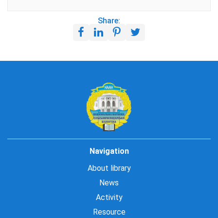
Share:
Navigation
About library
News
Activity
Resource