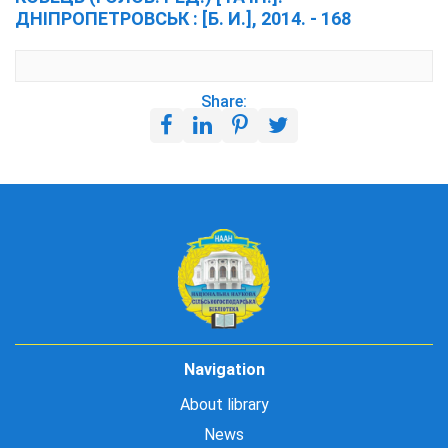
ДНІПРОПЕТРОВСЬК : [Б. И.], 2014. - 168
Share:
Navigation
About library
News