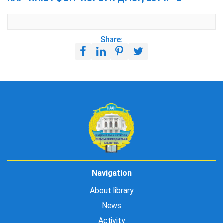
Share:
Navigation
About library
News
Activity