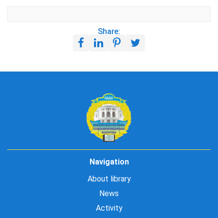
Share:
Navigation
About library
News
Activity