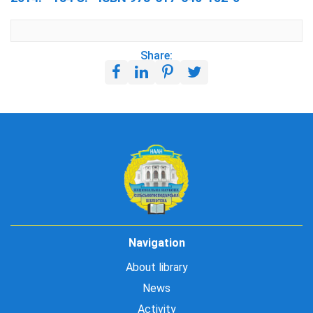
Share:
Navigation
About library
News
Activity