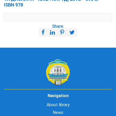
ISBN 978
Share:
Navigation
About library
News