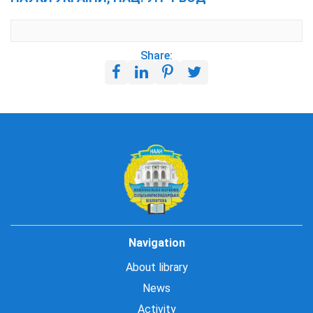
Share:
Navigation
About library
News
Activity