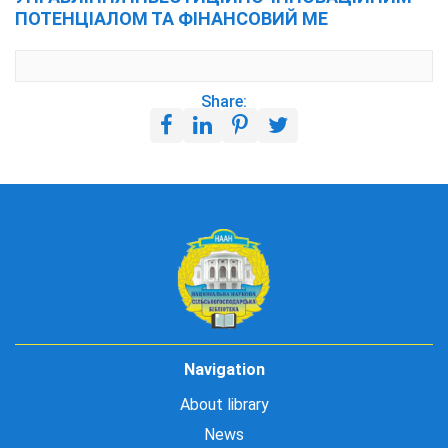
ПОТЕНЦІАЛОМ ТА ФІНАНСОВИЙ МЕ
Share:
Navigation
About library
News