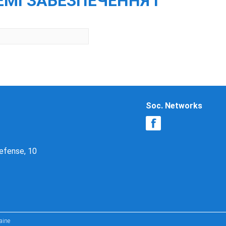
ЕМІ ЗАБЕЗПЕЧЕННЯ І
Soc. Networks
Defense, 10
aine