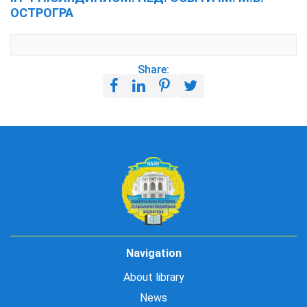
ОСТРОГРА
Share:
Navigation
About library
News