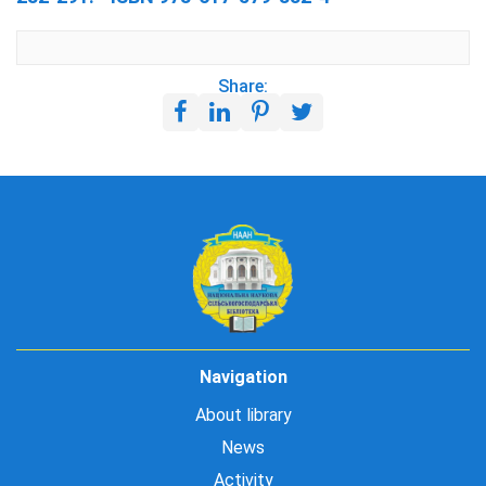
Share:
Navigation
About library
News
Activity