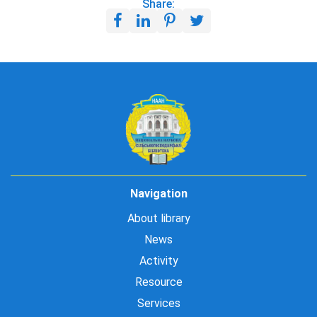
Share:
Navigation
About library
News
Activity
Resource
Services