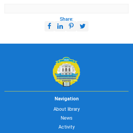
Share:
Navigation
About library
News
Activity