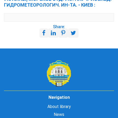
ГИДРОМЕТЕОРОЛОГИЧ. ИН-ТА. - КИЕВ :
Share:
Navigation
About library
News