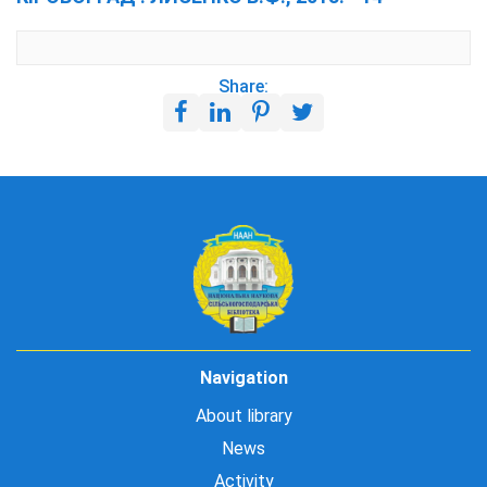
Share:
Navigation
About library
News
Activity