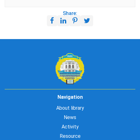
Share:
Navigation
About library
News
Activity
Resource