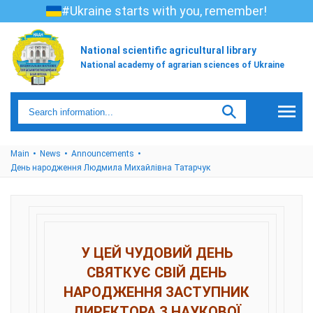
#Ukraine starts with you, remember!
National scientific agricultural library
National academy of agrarian sciences of Ukraine
Main
News
Announcements
День народження Людмила Михайлівна Татарчук
У ЦЕЙ ЧУДОВИЙ ДЕНЬ
СВЯТКУЄ СВІЙ ДЕНЬ
НАРОДЖЕННЯ ЗАСТУПНИК
ДИРЕКТОРА З НАУКОВОЇ