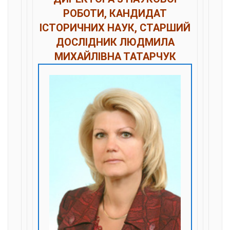
РОБОТИ, КАНДИДАТ
ІСТОРИЧНИХ НАУК, СТАРШИЙ
ДОСЛІДНИК ЛЮДМИЛА
МИХАЙЛІВНА ТАТАРЧУК