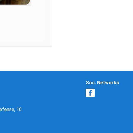
Soc. Networks
Defense, 10