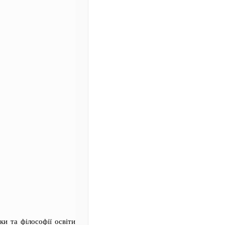
іки та філософії освіти