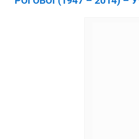
РОГОВОЇ (1947 – 2014) 