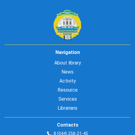
Navigation
About library
News
Activity
Resource
Services
Librarians
Contacts
8 (044) 258-21-45