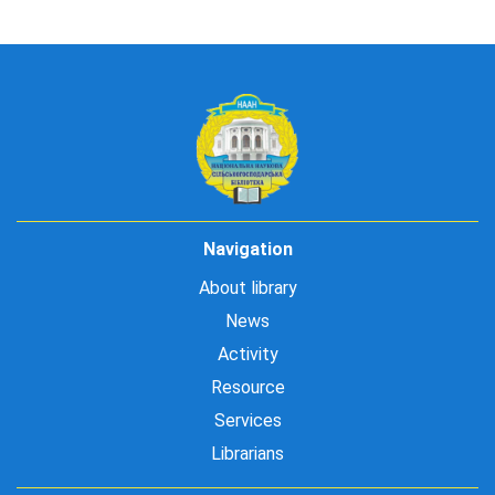
Navigation
About library
News
Activity
Resource
Services
Librarians